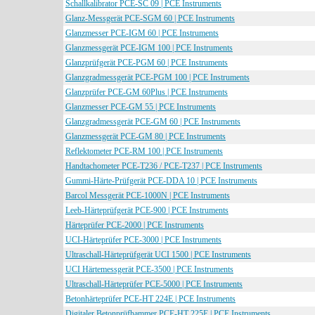
Schallkalibrator PCE-SC 09 | PCE Instruments
Glanz-Messgerät PCE-SGM 60 | PCE Instruments
Glanzmesser PCE-IGM 60 | PCE Instruments
Glanzmessgerät PCE-IGM 100 | PCE Instruments
Glanzprüfgerät PCE-PGM 60 | PCE Instruments
Glanzgradmessgerät PCE-PGM 100 | PCE Instruments
Glanzprüfer PCE-GM 60Plus | PCE Instruments
Glanzmesser PCE-GM 55 | PCE Instruments
Glanzgradmessgerät PCE-GM 60 | PCE Instruments
Glanzmessgerät PCE-GM 80 | PCE Instruments
Reflektometer PCE-RM 100 | PCE Instruments
Handtachometer PCE-T236 / PCE-T237 | PCE Instruments
Gummi-Härte-Prüfgerät PCE-DDA 10 | PCE Instruments
Barcol Messgerät PCE-1000N | PCE Instruments
Leeb-Härteprüfgerät PCE-900 | PCE Instruments
Härteprüfer PCE-2000 | PCE Instruments
UCI-Härteprüfer PCE-3000 | PCE Instruments
Ultraschall-Härteprüfgerät UCI 1500 | PCE Instruments
UCI Härtemessgerät PCE-3500 | PCE Instruments
Ultraschall-Härteprüfer PCE-5000 | PCE Instruments
Betonhärteprüfer PCE-HT 224E | PCE Instruments
Digitaler Betonprüfhammer PCE-HT 225E | PCE Instruments