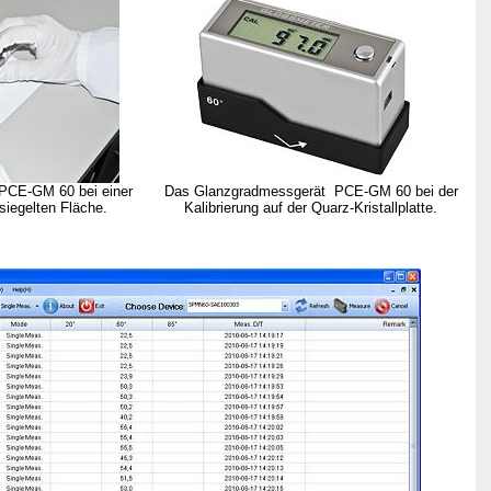
PCE-GM 60 bei einer
Das Glanzgradmessgerät PCE-GM 60 bei der
siegelten Fläche.
Kalibrierung auf der Quarz-Kristallplatte.