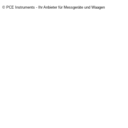
© PCE Instruments - Ihr Anbieter für Messgeräte und Waagen