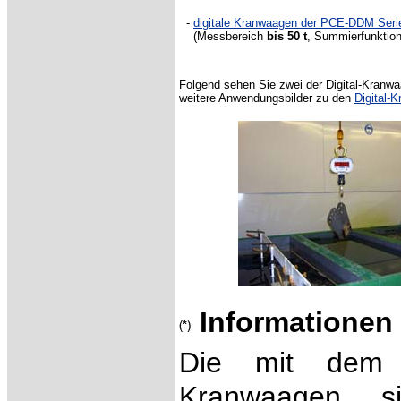
-
digitale Kranwaagen der PCE-DDM Seri
(Messbereich
bis 50 t
, Summierfunktion
Folgend sehen Sie zwei der Digital-Kranwa
weitere Anwendungsbilder zu den
Digital-
Informationen
Die mit dem
Kranwaagen, 