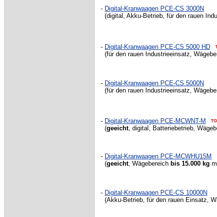
-
Digital-Kranwaagen PCE-CS 3000N
(digital, Akku-Betrieb, für den rauen In
-
Digital-Kranwaagen PCE-CS 5000 HD
(für den rauen Industrieeinsatz, Wägeb
-
Digital-Kranwaagen PCE-CS 5000N
(für den rauen Industrieeinsatz, Wägeb
-
Digital-Kranwaagen PCE-MCWNT-M
(
geeicht
, digital, Batteriebetrieb, Wäge
-
Digital-Kranwaagen PCE-MCWHU15M
(
geeicht
, Wägebereich
bis 15.000 kg
ma
-
Digital-Kranwaagen PCE-CS 10000N
(Akku-Betrieb, für den rauen Einsatz, 