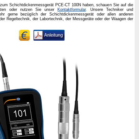
n zum Schichtdickenmessgerät PCE-CT 100N haben, schauen Sie auf die
Daten oder nutzen Sie unser
Kontaktformular
. Unsere Techniker und
ehr gerne bezüglich der Schichtdickenmessgerät oder allen anderen
der Regeltechnik, der Labortechnik, der Messgeräte oder der Waagen der