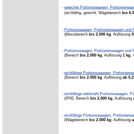
-
geeichte Portionswaagen, Portionierwa
(eichfähig, geeicht, Wägebereich
bis 6.
-
Portionswaagen, Portionierwaagen und
(Messbereich
bis 2.000 kg
, Auflösung
0
-
Portionswaagen, Portionierwaagen un
(Bereich
bis 2.000 kg
,
Auflösung
1 kg
, 
-
eichfähige Portionswaagen, Portionie
(Bereich
bis 2.000 kg
,
Auflösung
ab 0,2
-
eichfähige edelstahl Portionswaagen, 
(IP65, Bereich
bis 2.000 kg
,
Auflösung
-
eichfähige Portionswaagen, Portionie
(Wägebereich
bis 2.000 kg
,
Auflösung
a