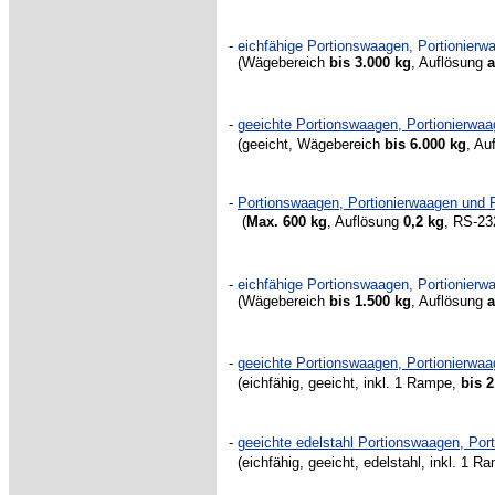
-
eichfähige Portionswaagen, Portionier
(Wägebereich
bis 3.000 kg
,
Auflösung
a
-
geeichte Portionswaagen, Portionierw
(geeicht, Wägebereich
bis 6.000 kg
, Au
-
Portionswaagen, Portionierwaagen und
(
Max.
600 kg
, Auflösung
0,2 kg
, RS-23
-
eichfähige Portionswaagen, Portionier
(Wägebereich
bis 1.500 kg
,
Auflösung
a
-
geeichte Portionswaagen, Portionierw
(eichfähig, geeicht, inkl. 1 Rampe,
bis 2
-
geeichte edelstahl Portionswaagen, Po
(eichfähig, geeicht, edelstahl, inkl. 1 