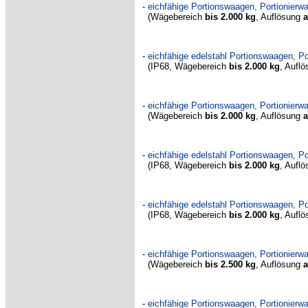
-
eichfähige Portionswaagen, Portionie
(Wägebereich
bis 2.000 kg
,
Auflösung
a
-
eichfähige edelstahl Portionswaagen, 
(IP68, Wägebereich
bis 2.000 kg
,
Aufl
-
eichfähige Portionswaagen, Portionie
(Wägebereich
bis 2.000 kg
,
Auflösung
a
-
eichfähige edelstahl Portionswaagen,
(IP68, Wägebereich
bis 2.000 kg
,
Aufl
-
eichfähige edelstahl Portionswaagen,
(IP68, Wägebereich
bis 2.000 kg
,
Aufl
-
eichfähige Portionswaagen, Portionie
(Wägebereich
bis 2.500 kg
,
Auflösung
a
-
eichfähige Portionswaagen, Portionie