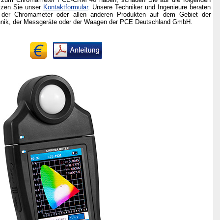
tzen Sie unser
Kontaktformular
. Unsere Techniker und Ingenieure beraten
 der Chromameter oder allen anderen Produkten auf dem Gebiet der
chnik, der Messgeräte oder der Waagen der PCE Deutschland GmbH.