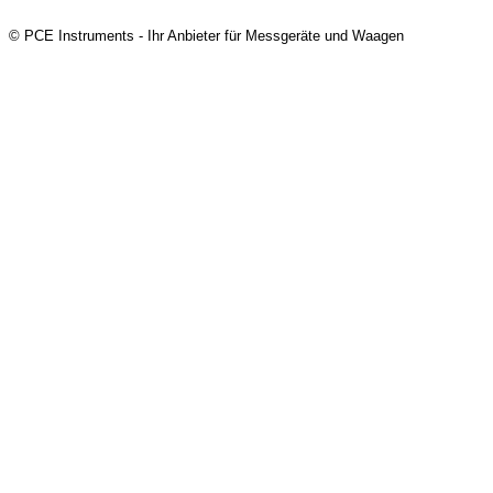
© PCE Instruments - Ihr Anbieter für Messgeräte und Waagen