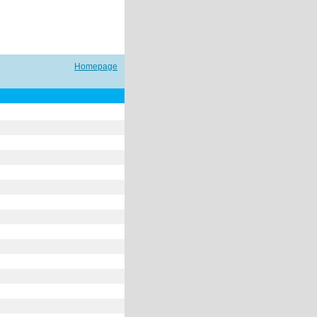
Homepage