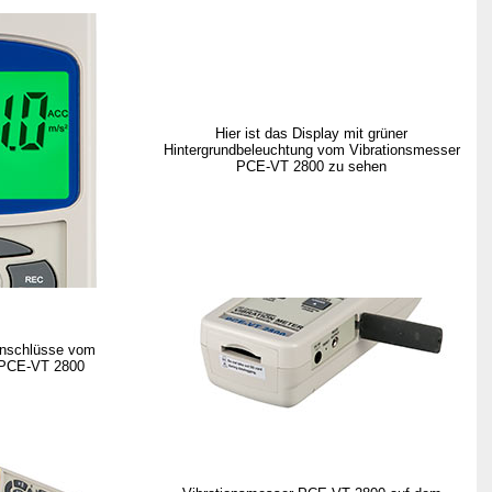
Hier ist das Display mit grüner
Hintergrundbeleuchtung vom Vibrationsmesser
PCE-VT 2800 zu sehen
Anschlüsse vom
 PCE-VT 2800