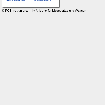
© PCE Instruments - Ihr Anbieter für Messgeräte und Waagen