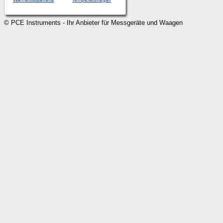
© PCE Instruments - Ihr Anbieter für Messgeräte und Waagen