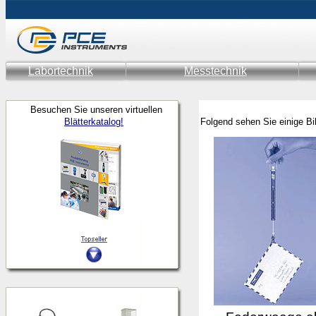
Labortechnik
Messtechnik
Besuchen Sie unseren virtuellen
Blätterkatalog!
Folgend sehen Sie einige Bi