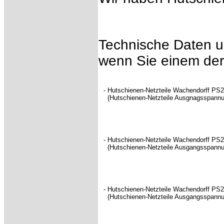
Technische Daten un
wenn Sie einem der
- Hutschienen-Netzteile Wachendorff P
(Hutschienen-Netzteile Ausgnagsspannun
- Hutschienen-Netzteile Wachendorff P
(Hutschienen-Netzteile Ausgangsspannu
- Hutschienen-Netzteile Wachendorff P
(Hutschienen-Netzteile Ausgangsspannun