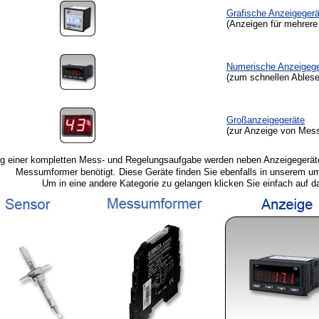
Grafische Anzeigegerä
(Anzeigen für mehrere
Numerische Anzeigege
(zum schnellen Ables
Großanzeigegeräte
(zur Anzeige von Mess
g einer kompletten Mess- und Regelungsaufgabe werden neben Anzeigegerät
Messumformer benötigt. Diese Geräte finden Sie ebenfalls in unserem 
Um in eine andere Kategorie zu gelangen klicken Sie einfach auf d