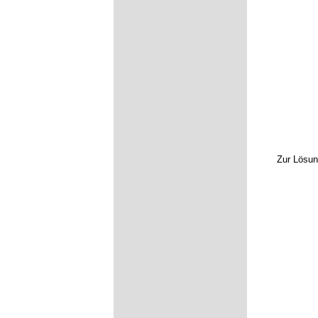
Zur Lösun