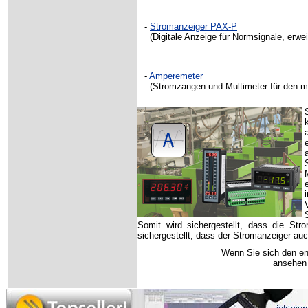
-
Stromanzeiger
PAX-P
(Digitale Anzeige für Normsignale, erwei
-
Amperemeter
(Stromzangen und Multimeter für den mo
Somit wird sichergestellt, dass die Str
sichergestellt, dass der Stromanzeiger a
Wenn Sie sich den en
ansehen 