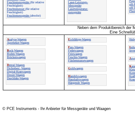
Pege
Feuchtemessgeräte
(für relative
Laser-Leistungs-
pH-M
Feuchtigkeit)
Messgeräte
pH-T
Feuchtemesser
(für relative
Lasertemperatur-
Pho
Feuchtigkeit)
messgeräte
Feuchtemessgeräte
(absolut)
Neben dem Produktbereich der M
Eine Schnellüb
A
nalyse-Waagen
E
ichfähige-Waagen
Hub
Apotheker-Waagen
F
ass-Waagen
I
ndu
B
ock-Waagen
Federwaagen
Inve
Boden-Waagen
Feinwaagen
Brückenwaagen
Feuchte-Waagen
J
uwe
Flächenmassewaagen
D
ental-Waagen
K
ar
Dichtebest.-Waagen
G
oldwaagen
Klei
Digital-Kranwaagen
Kom
Dosier-Waagen
H
andelswaagen
Kraf
Durchfahr-Waagen
Haushaltswaagen
Kra
Hängende Waagen
© PCE Instruments - Ihr Anbieter für Messgeräte und Waagen