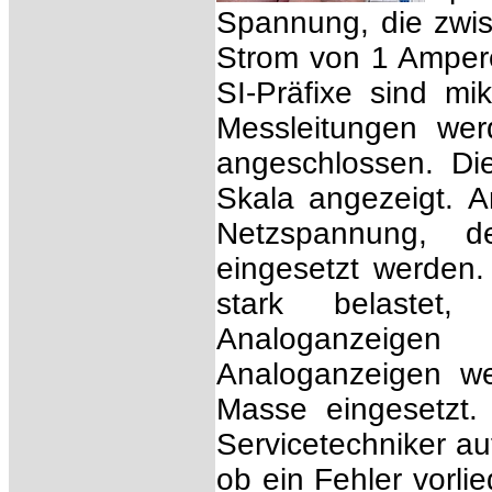
Spannung, die zwis
Strom von 1 Ampere
SI-Präfixe sind mik
Messleitungen wer
angeschlossen. Di
Skala angezeigt. 
Netzspannung, d
eingesetzt werden.
stark belastet
Analoganzeigen
Analoganzeigen we
Masse eingesetzt. 
Servicetechniker au
ob ein Fehler vorli