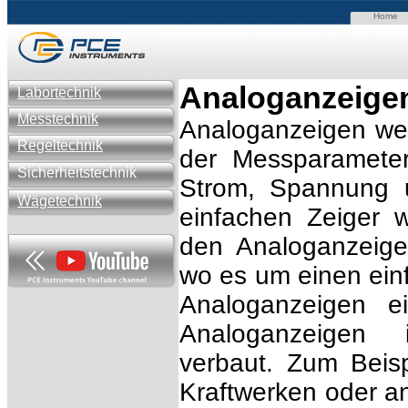
Home
Analoganzeige
Labortechnik
Messtechnik
Analoganzeigen wer
Regeltechnik
der Messparamete
Sicherheitstechnik
Strom, Spannung 
Wägetechnik
einfachen Zeiger 
den Analoganzeige
wo es um einen ein
Analoganzeigen e
Analoganzeigen
verbaut. Zum Beis
Kraftwerken oder a