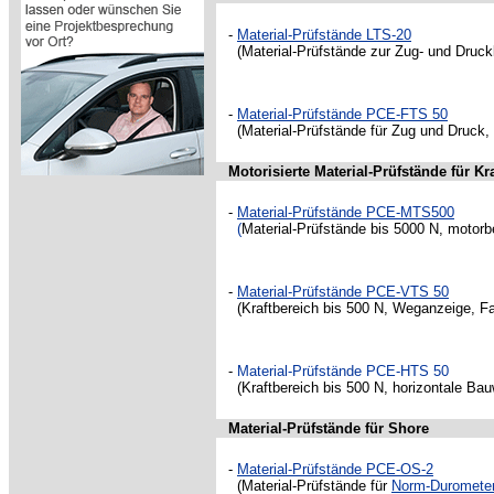
-
Material-Prüfstände LTS-20
(Material-Prüfstände zur Zug- und Druc
-
Material-Prüfstände PCE-FTS 50
(Material-Prüfstände für Zug und Druck
Motorisierte Material-Prüfstände für Kra
-
Material-Prüfstände PCE-MTS500
(
Material-Prüfstände bis 5000 N, motorb
-
Material-Prüfstände PCE-VTS 50
(Kraftbereich bis 500 N, Weganzeige, F
-
Material-Prüfstände PCE-HTS 50
(Kraftbereich bis 500 N, horizontale Bau
Material-Prüfstände für Shore
-
Material-Prüfstände PCE-OS-2
(Material-Prüfstände für
Norm-Duromete