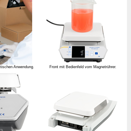
ktischen Anwendung.
Front mit Bedienfeld vom Magnetrührer.