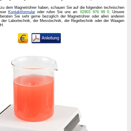
n zu dem Magnetrührer haben, schauen Sie auf die folgenden technischen
unser
Kontaktformular
oder rufen Sie uns an:
02903 976 99 0
. Unsere
beraten Sie sehr gerne bezüglich der Magnetrührer oder allen anderen
 der Labortechnik, der Messtechnik
,
der
Regeltechnik oder der Waagen
H.