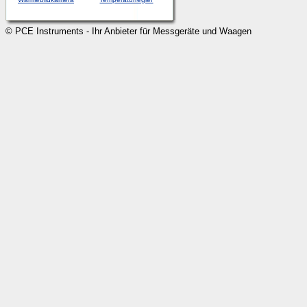
© PCE Instruments - Ihr Anbieter für Messgeräte und Waagen