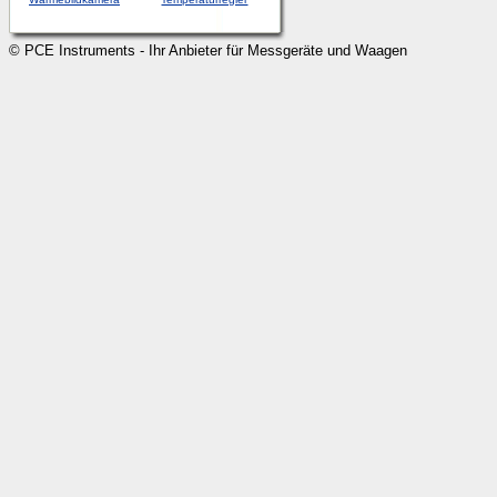
© PCE Instruments - Ihr Anbieter für Messgeräte und Waagen