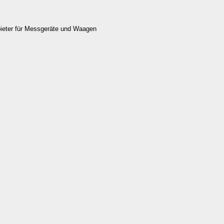
bieter für Messgeräte und Waagen