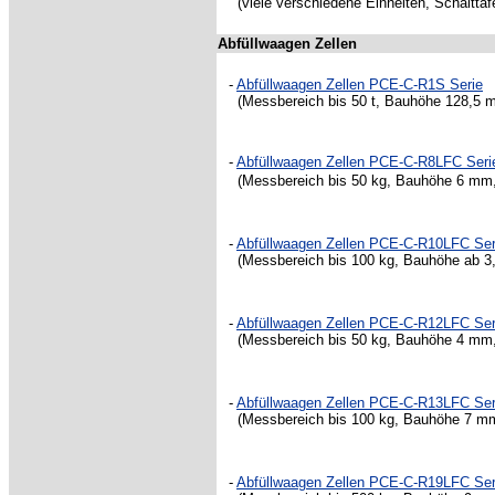
(viele verschiedene Einheiten, Schalttaf
Abfüllwaagen Zellen
-
Abfüllwaagen Zellen PCE-C-R1S Serie
(Messbereich bis 50 t, Bauhöhe 128,5 m
-
Abfüllwaagen Zellen PCE-C-R8LFC Seri
(Messbereich bis 50 kg, Bauhöhe 6 mm
-
Abfüllwaagen Zellen PCE-C-R10LFC Ser
(Messbereich bis 100 kg, Bauhöhe ab 3
-
Abfüllwaagen Zellen PCE-C-R12LFC Ser
(Messbereich bis 50 kg, Bauhöhe 4 m
-
Abfüllwaagen Zellen PCE-C-R13LFC Ser
(Messbereich bis 100 kg, Bauhöhe 7 mm
-
Abfüllwaagen Zellen PCE-C-R19LFC Ser