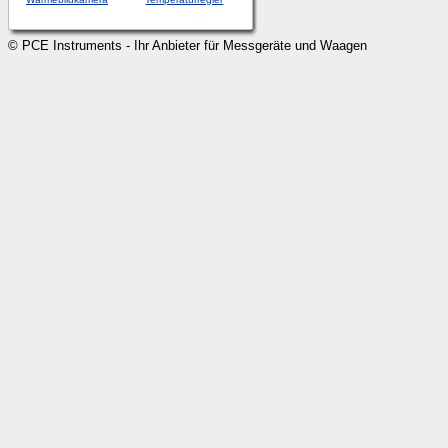
© PCE Instruments - Ihr Anbieter für Messgeräte und Waagen