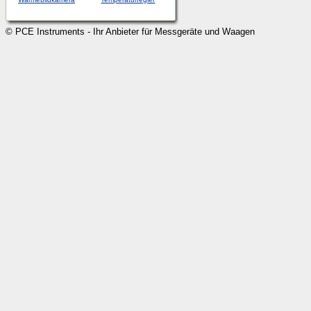
© PCE Instruments - Ihr Anbieter für Messgeräte und Waagen