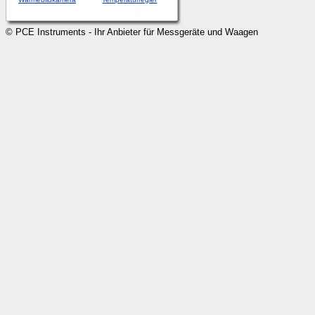
© PCE Instruments - Ihr Anbieter für Messgeräte und Waagen